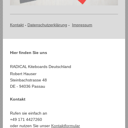
Kontakt
-
Datenschutzerklärung
-
Impressum
Hier finden Sie uns
RADICAL Kiteboards Deutschland
Robert Hauser
Steinbachstrasse 48
DE - 94036 Passau
Kontakt
Rufen sie einfach an
+49 171 4427260
oder nutzen Sie unser
Kontaktformular