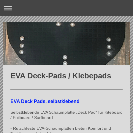
EVA Deck-Pads / Klebepads
EVA Deck Pads, selbstklebend
Selbstklebende EVA Schaumplatte „Deck Pad“ für Kiteboard
/ Foilboard / Surfboard
- Rutschfeste EVA-Schaumplatten bieten Komfort und